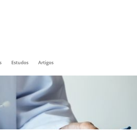
s
Estudos
Artigos