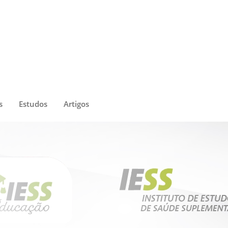
s
Estudos
Artigos