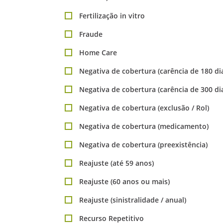
Fertilização in vitro
Fraude
Home Care
Negativa de cobertura (carência de 180 di
Negativa de cobertura (carência de 300 di
Negativa de cobertura (exclusão / Rol)
Negativa de cobertura (medicamento)
Negativa de cobertura (preexistência)
Reajuste (até 59 anos)
Reajuste (60 anos ou mais)
Reajuste (sinistralidade / anual)
Recurso Repetitivo