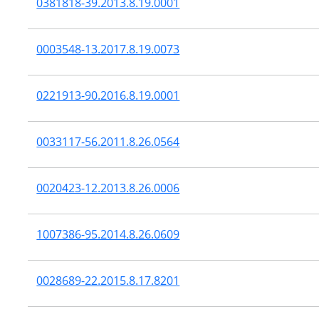
0381818-39.2013.8.19.0001
0003548-13.2017.8.19.0073
0221913-90.2016.8.19.0001
0033117-56.2011.8.26.0564
0020423-12.2013.8.26.0006
1007386-95.2014.8.26.0609
0028689-22.2015.8.17.8201