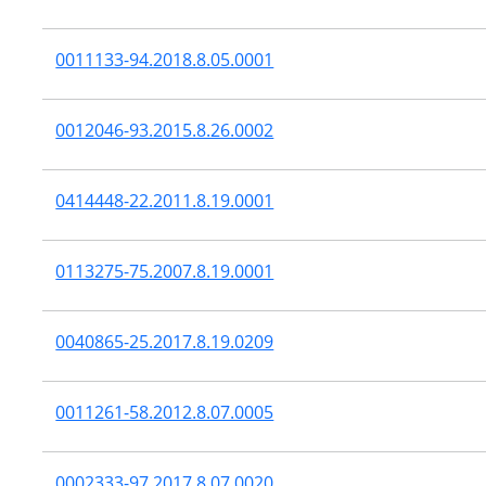
0011133-94.2018.8.05.0001
0012046-93.2015.8.26.0002
0414448-22.2011.8.19.0001
0113275-75.2007.8.19.0001
0040865-25.2017.8.19.0209
0011261-58.2012.8.07.0005
0002333-97.2017.8.07.0020