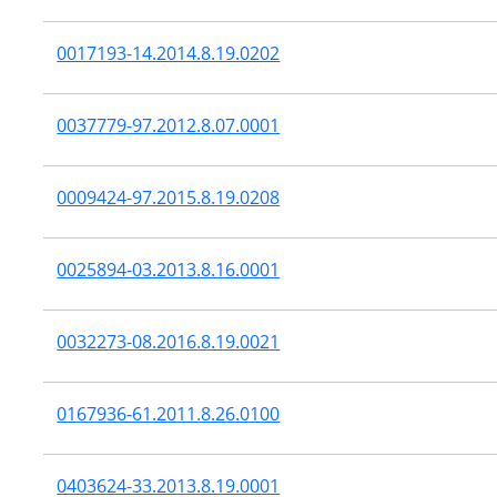
0017193-14.2014.8.19.0202
0037779-97.2012.8.07.0001
0009424-97.2015.8.19.0208
0025894-03.2013.8.16.0001
0032273-08.2016.8.19.0021
0167936-61.2011.8.26.0100
0403624-33.2013.8.19.0001