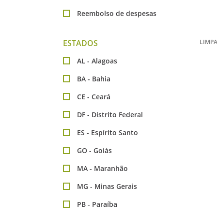
Reembolso de despesas
ESTADOS
LIMPA
AL - Alagoas
BA - Bahia
CE - Ceará
DF - Distrito Federal
ES - Espírito Santo
GO - Goiás
MA - Maranhão
MG - Minas Gerais
PB - Paraíba