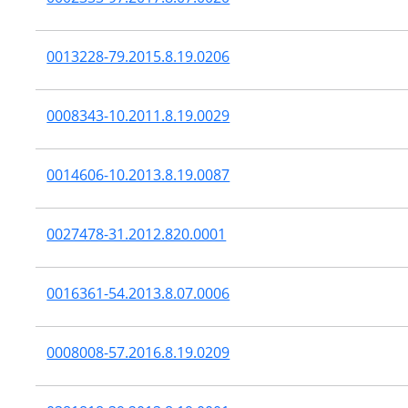
0013228-79.2015.8.19.0206
0008343-10.2011.8.19.0029
0014606-10.2013.8.19.0087
0027478-31.2012.820.0001
0016361-54.2013.8.07.0006
0008008-57.2016.8.19.0209