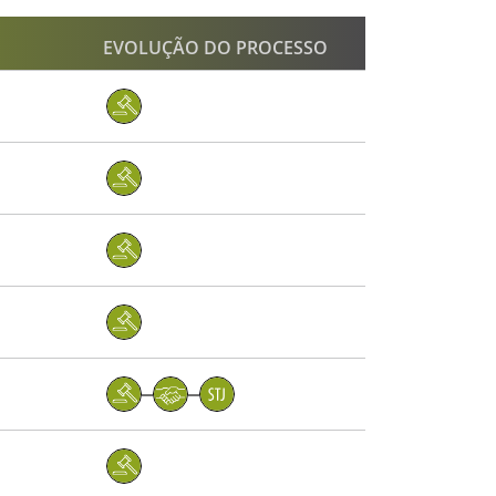
EVOLUÇÃO DO PROCESSO