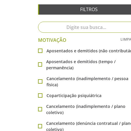
FILTROS
MOTIVAÇÃO
LIMPA
Aposentados e demitidos (não contributár
Aposentados e demitidos (tempo /
permanência)
Cancelamento (inadimplemento / pessoa
física)
Coparticipação psiquiátrica
Cancelamento (inadimplemento / plano
coletivo)
Cancelamento (denúncia contratual / plan
coletivo)