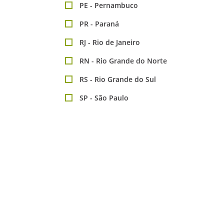
PE - Pernambuco
PR - Paraná
RJ - Rio de Janeiro
RN - Rio Grande do Norte
RS - Rio Grande do Sul
SP - São Paulo