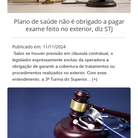
Plano de saúde não é obrigado a pagar
exame feito no exterior, diz STJ
Publicado em: 11/11/2024
Salvo se houver previsão em cláusula contratual, o
legislador expressamente excluiu da operadora a
obrigação de garantir a cobertura de tratamentos ou
procedimentos realizados no exterior. Com esse
entendimento, a 3ª Turma do Superior... (+)