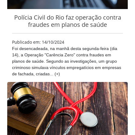
Polícia Civil do Rio faz operação contra
fraudes em planos de saúde
Publicado em: 14/10/2024
Foi desencadeada, na manhã desta segunda-feira (dia
14), a Operação "Carência Zero" contra fraudes em
planos de saúde. Segundo as investigações, um grupo
criminoso simulava vínculos empregatícios em empresas
de fachada, criadas... (+)