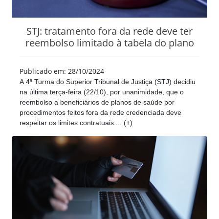
STJ: tratamento fora da rede deve ter
reembolso limitado à tabela do plano
Publicado em: 28/10/2024
A 4ª Turma do Superior Tribunal de Justiça (STJ) decidiu
na última terça-feira (22/10), por unanimidade, que o
reembolso a beneficiários de planos de saúde por
procedimentos feitos fora da rede credenciada deve
respeitar os limites contratuais.... (+)