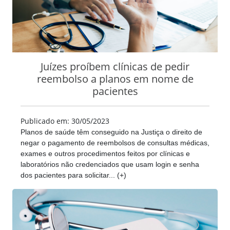
Juízes proíbem clínicas de pedir
reembolso a planos em nome de
pacientes
Publicado em: 30/05/2023
Planos de saúde têm conseguido na Justiça o direito de
negar o pagamento de reembolsos de consultas médicas,
exames e outros procedimentos feitos por clínicas e
laboratórios não credenciados que usam login e senha
dos pacientes para solicitar... (+)