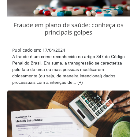
Fraude em plano de saúde: conheça os
principais golpes
Publicado em: 17/04/2024
A fraude é um crime reconhecido no artigo 347 do Código
Penal do Brasil. Em suma, a transgressão se caracteriza
pelo fato de uma ou mais pessoas modificarem
dolosamente (ou seja, de maneira intencional) dados
processuais com a intenção de... (+)