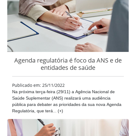
Agenda regulatória é foco da ANS e de
entidades de saúde
Publicado em: 25/11/2022
Na próxima terça-feira (29/11) a Agência Nacional de
Saúde Suplementar (ANS) realizará uma audiência
pública para debater as prioridades da sua nova Agenda
Regulatória, que terá... (+)