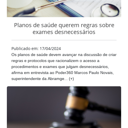
Planos de saúde querem regras sobre
exames desnecessários
Publicado em: 17/04/2024
Os planos de saúde devem avançar na discussão de criar
regras e protocolos que racionalizem o acesso a
procedimentos e exames que julgam desnecessários,
afirma em entrevista ao Poder360 Marcos Paulo Novais,
superintendente da Abramge... (+)