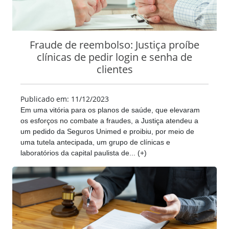
Fraude de reembolso: Justiça proíbe
clínicas de pedir login e senha de
clientes
Publicado em: 11/12/2023
Em uma vitória para os planos de saúde, que elevaram
os esforços no combate a fraudes, a Justiça atendeu a
um pedido da Seguros Unimed e proibiu, por meio de
uma tutela antecipada, um grupo de clínicas e
laboratórios da capital paulista de... (+)