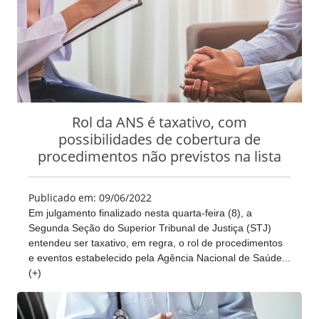
Rol da ANS é taxativo, com
possibilidades de cobertura de
procedimentos não previstos na lista
Publicado em: 09/06/2022
Em julgamento finalizado nesta quarta-feira (8), a
Segunda Seção do Superior Tribunal de Justiça (STJ)
entendeu ser taxativo, em regra, o rol de procedimentos
e eventos estabelecido pela Agência Nacional de Saúde...
(+)