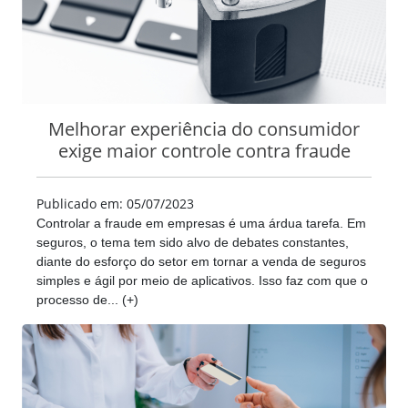
Melhorar experiência do consumidor
exige maior controle contra fraude
Publicado em: 05/07/2023
Controlar a fraude em empresas é uma árdua tarefa. Em
seguros, o tema tem sido alvo de debates constantes,
diante do esforço do setor em tornar a venda de seguros
simples e ágil por meio de aplicativos. Isso faz com que o
processo de... (+)