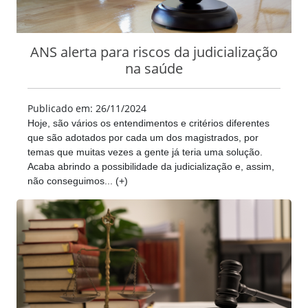
ANS alerta para riscos da judicialização
na saúde
Publicado em: 26/11/2024
Hoje, são vários os entendimentos e critérios diferentes
que são adotados por cada um dos magistrados, por
temas que muitas vezes a gente já teria uma solução.
Acaba abrindo a possibilidade da judicialização e, assim,
não conseguimos... (+)