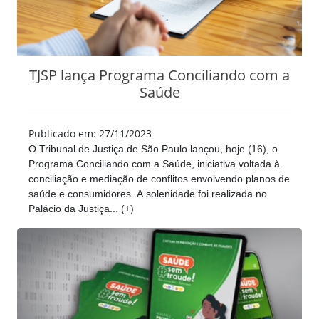
TJSP lança Programa Conciliando com a
Saúde
Publicado em: 27/11/2023
O Tribunal de Justiça de São Paulo lançou, hoje (16), o
Programa Conciliando com a Saúde, iniciativa voltada à
conciliação e mediação de conflitos envolvendo planos de
saúde e consumidores. A solenidade foi realizada no
Palácio da Justiça... (+)