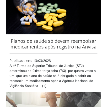
Planos de saúde só devem reembolsar
medicamentos após registro na Anvisa
Publicado em: 13/03/2023
A 4ª Turma do Superior Tribunal de Justiça (STJ)
determinou na última terça-feira (7/3), por quatro votos a
um, que um plano de saúde só é obrigado a cobrir ou
ressarcir um medicamento após a Agência Nacional de
Vigilância Sanitária... (+)