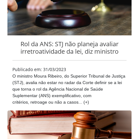
Rol da ANS: STJ não planeja avaliar
irretroatividade da lei, diz ministro
Publicado em: 31/03/2023
O ministro Moura Ribeiro, do Superior Tribunal de Justiça
(STJ), avalia não estar no radar da Corte definir se a lei
que torna o rol da Agência Nacional de Saúde
Suplementar (ANS) exemplificativo, com
critérios, retroage ou não a casos... (+)