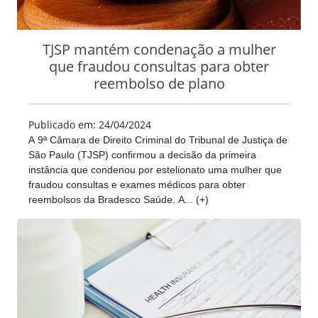
TJSP mantém condenação a mulher
que fraudou consultas para obter
reembolso de plano
Publicado em: 24/04/2024
A 9ª Câmara de Direito Criminal do Tribunal de Justiça de
São Paulo (TJSP) confirmou a decisão da primeira
instância que condenou por estelionato uma mulher que
fraudou consultas e exames médicos para obter
reembolsos da Bradesco Saúde. A... (+)