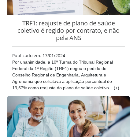
TRF1: reajuste de plano de saúde
coletivo é regido por contrato, e não
pela ANS
Publicado em: 17/01/2024
Por unanimidade, a 10ª Turma do Tribunal Regional
Federal da 1ª Região (TRF1) negou o pedido do
Conselho Regional de Engenharia, Arquitetura e
Agronomia que solicitava a aplicação percentual de
13,57% como reajuste do plano de saúde coletivo... (+)