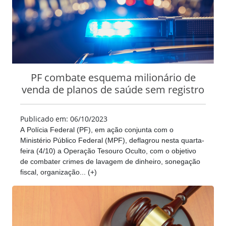
PF combate esquema milionário de
venda de planos de saúde sem registro
Publicado em: 06/10/2023
A Polícia Federal (PF), em ação conjunta com o
Ministério Público Federal (MPF), deflagrou nesta quarta-
feira (4/10) a Operação Tesouro Oculto, com o objetivo
de combater crimes de lavagem de dinheiro, sonegação
fiscal, organização... (+)