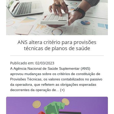
ANS altera critério para provisões
técnicas de planos de saúde
Publicado em: 02/03/2023
A Agência Nacional de Saúde Suplementar (ANS)
aprovou mudanças sobre os critérios de constituição de
Provisões Técnicas, os valores contabilizados no passivo
da operadora, que refletem as obrigações esperadas
decorrentes da operação de... (+)