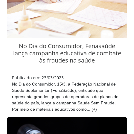
No Dia do Consumidor, Fenasaúde
lança campanha educativa de combate
às fraudes na saúde
Publicado em: 23/03/2023
No Dia do Consumidor, 15/3, a Federação Nacional de
Saúde Suplementar (FenaSaúde), entidade que
representa grandes grupos de operadoras de planos de
saúde do país, lança a campanha Saúde Sem Fraude.
Por meio de materiais educativos como... (+)