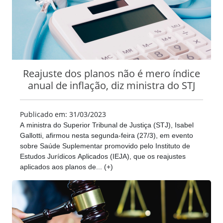
Reajuste dos planos não é mero índice
anual de inflação, diz ministra do STJ
Publicado em: 31/03/2023
A ministra do Superior Tribunal de Justiça (STJ), Isabel
Gallotti, afirmou nesta segunda-feira (27/3), em evento
sobre Saúde Suplementar promovido pelo Instituto de
Estudos Jurídicos Aplicados (IEJA), que os reajustes
aplicados aos planos de... (+)