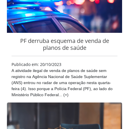
PF derruba esquema de venda de
planos de saúde
Publicado em: 20/10/2023
A atividade ilegal de venda de planos de saúde sem
registro na Agência Nacional de Saúde Suplementar
(ANS) entrou no radar de uma operação nesta quarta-
feira (4). Isso porque a Polícia Federal (PF), ao lado do
Ministério Público Federal... (+)