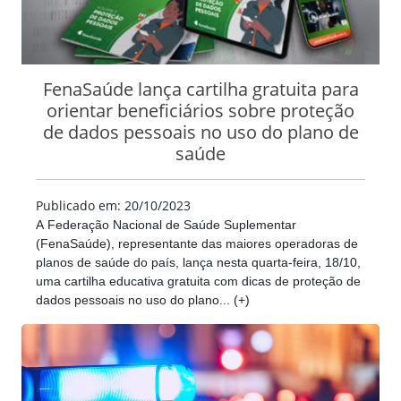
FenaSaúde lança cartilha gratuita para
orientar beneficiários sobre proteção
de dados pessoais no uso do plano de
saúde
Publicado em: 20/10/2023
A Federação Nacional de Saúde Suplementar
(FenaSaúde), representante das maiores operadoras de
planos de saúde do país, lança nesta quarta-feira, 18/10,
uma cartilha educativa gratuita com dicas de proteção de
dados pessoais no uso do plano... (+)