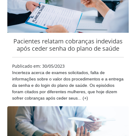
Pacientes relatam cobranças indevidas
após ceder senha do plano de saúde
Publicado em: 30/05/2023
Incerteza acerca de exames solicitados, falta de
informações sobre o valor dos procedimentos e a entrega
da senha e do login do plano de saúde. Os episódios
foram citados por diferentes mulheres, que hoje dizem
sofrer cobranças após ceder seus... (+)