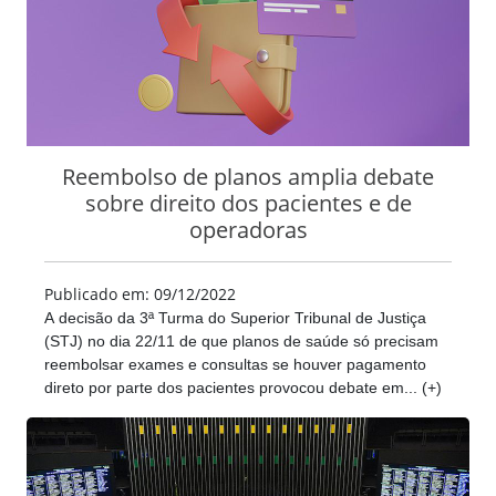
Reembolso de planos amplia debate
sobre direito dos pacientes e de
operadoras
Publicado em: 09/12/2022
A decisão da 3ª Turma do Superior Tribunal de Justiça
(STJ) no dia 22/11 de que planos de saúde só precisam
reembolsar exames e consultas se houver pagamento
direto por parte dos pacientes provocou debate em... (+)