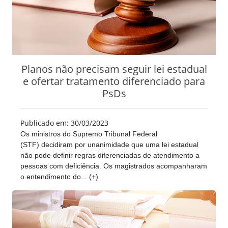
Planos não precisam seguir lei estadual
e ofertar tratamento diferenciado para
PsDs
Publicado em: 30/03/2023
Os ministros do Supremo Tribunal Federal
(STF) decidiram por unanimidade que uma lei estadual
não pode definir regras diferenciadas de atendimento a
pessoas com deficiência. Os magistrados acompanharam
o entendimento do... (+)