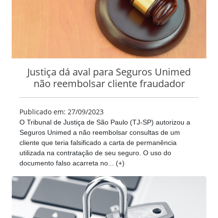
Justiça dá aval para Seguros Unimed
não reembolsar cliente fraudador
Publicado em: 27/09/2023
O Tribunal de Justiça de São Paulo (TJ-SP) autorizou a
Seguros Unimed a não reembolsar consultas de um
cliente que teria falsificado a carta de permanência
utilizada na contratação de seu seguro. O uso do
documento falso acarreta no... (+)