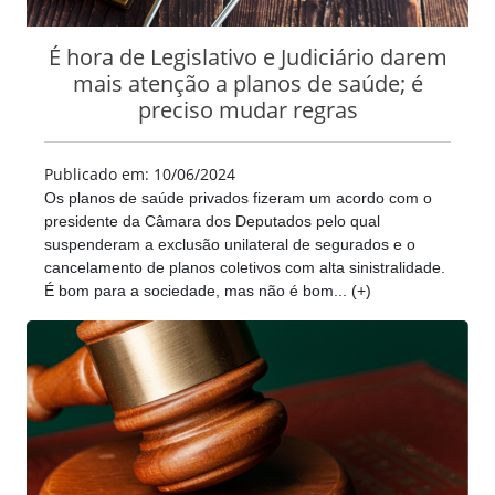
É hora de Legislativo e Judiciário darem
mais atenção a planos de saúde; é
preciso mudar regras
Publicado em: 10/06/2024
Os planos de saúde privados fizeram um acordo com o
presidente da Câmara dos Deputados pelo qual
suspenderam a exclusão unilateral de segurados e o
cancelamento de planos coletivos com alta sinistralidade.
É bom para a sociedade, mas não é bom... (+)