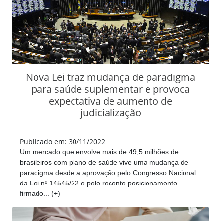
Nova Lei traz mudança de paradigma
para saúde suplementar e provoca
expectativa de aumento de
judicialização
Publicado em: 30/11/2022
Um mercado que envolve mais de 49,5 milhões de
brasileiros com plano de saúde vive uma mudança de
paradigma desde a aprovação pelo Congresso Nacional
da Lei nº 14545/22 e pelo recente posicionamento
firmado... (+)