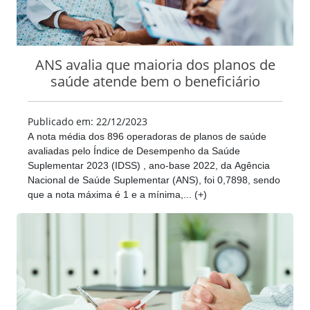
ANS avalia que maioria dos planos de
saúde atende bem o beneficiário
Publicado em: 22/12/2023
A nota média dos 896 operadoras de planos de saúde
avaliadas pelo Índice de Desempenho da Saúde
Suplementar 2023 (IDSS) , ano-base 2022, da Agência
Nacional de Saúde Suplementar (ANS), foi 0,7898, sendo
que a nota máxima é 1 e a mínima,... (+)