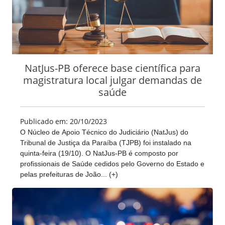
NatJus-PB oferece base científica para
magistratura local julgar demandas de
saúde
Publicado em: 20/10/2023
O Núcleo de Apoio Técnico do Judiciário (NatJus) do
Tribunal de Justiça da Paraíba (TJPB) foi instalado na
quinta-feira (19/10). O NatJus-PB é composto por
profissionais de Saúde cedidos pelo Governo do Estado e
pelas prefeituras de João... (+)