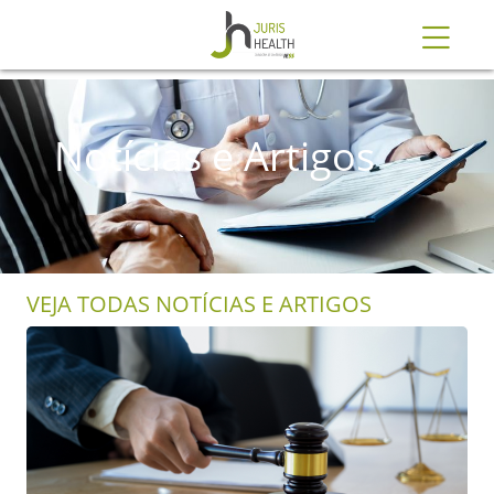
Notícias e Artigos
VEJA TODAS NOTÍCIAS E ARTIGOS